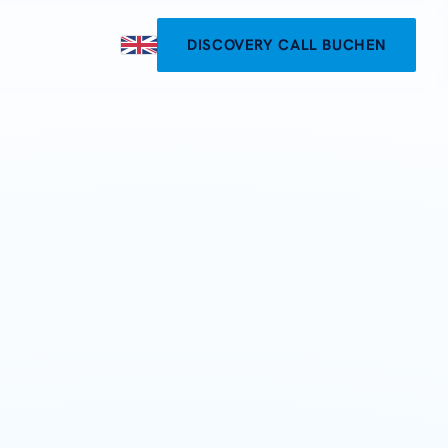
DISCOVERY CALL BUCHEN